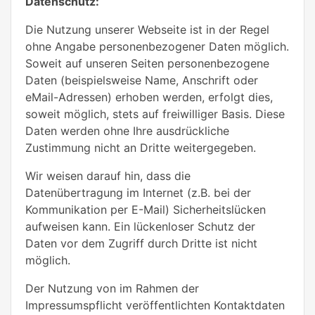
Datenschutz:
Die Nutzung unserer Webseite ist in der Regel
ohne Angabe personenbezogener Daten möglich.
Soweit auf unseren Seiten personenbezogene
Daten (beispielsweise Name, Anschrift oder
eMail-Adressen) erhoben werden, erfolgt dies,
soweit möglich, stets auf freiwilliger Basis. Diese
Daten werden ohne Ihre ausdrückliche
Zustimmung nicht an Dritte weitergegeben.
Wir weisen darauf hin, dass die
Datenübertragung im Internet (z.B. bei der
Kommunikation per E-Mail) Sicherheitslücken
aufweisen kann. Ein lückenloser Schutz der
Daten vor dem Zugriff durch Dritte ist nicht
möglich.
Der Nutzung von im Rahmen der
Impressumspflicht veröffentlichten Kontaktdaten