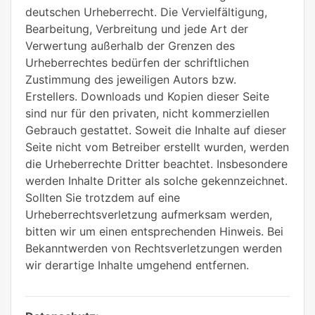
deutschen Urheberrecht. Die Vervielfältigung,
Bearbeitung, Verbreitung und jede Art der
Verwertung außerhalb der Grenzen des
Urheberrechtes bedürfen der schriftlichen
Zustimmung des jeweiligen Autors bzw.
Erstellers. Downloads und Kopien dieser Seite
sind nur für den privaten, nicht kommerziellen
Gebrauch gestattet. Soweit die Inhalte auf dieser
Seite nicht vom Betreiber erstellt wurden, werden
die Urheberrechte Dritter beachtet. Insbesondere
werden Inhalte Dritter als solche gekennzeichnet.
Sollten Sie trotzdem auf eine
Urheberrechtsverletzung aufmerksam werden,
bitten wir um einen entsprechenden Hinweis. Bei
Bekanntwerden von Rechtsverletzungen werden
wir derartige Inhalte umgehend entfernen.