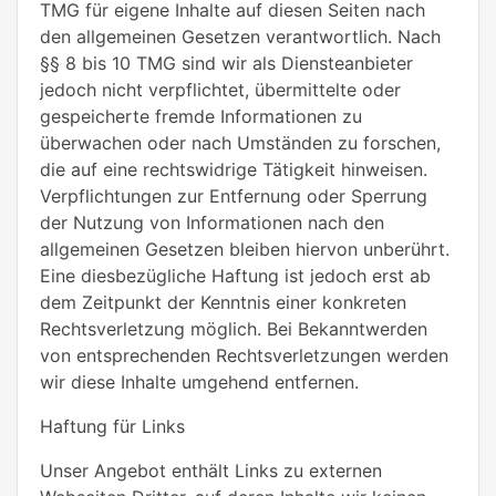
TMG für eigene Inhalte auf diesen Seiten nach
den allgemeinen Gesetzen verantwortlich. Nach
§§ 8 bis 10 TMG sind wir als Diensteanbieter
jedoch nicht verpflichtet, übermittelte oder
gespeicherte fremde Informationen zu
überwachen oder nach Umständen zu forschen,
die auf eine rechtswidrige Tätigkeit hinweisen.
Verpflichtungen zur Entfernung oder Sperrung
der Nutzung von Informationen nach den
allgemeinen Gesetzen bleiben hiervon unberührt.
Eine diesbezügliche Haftung ist jedoch erst ab
dem Zeitpunkt der Kenntnis einer konkreten
Rechtsverletzung möglich. Bei Bekanntwerden
von entsprechenden Rechtsverletzungen werden
wir diese Inhalte umgehend entfernen.
Haftung für Links
Unser Angebot enthält Links zu externen