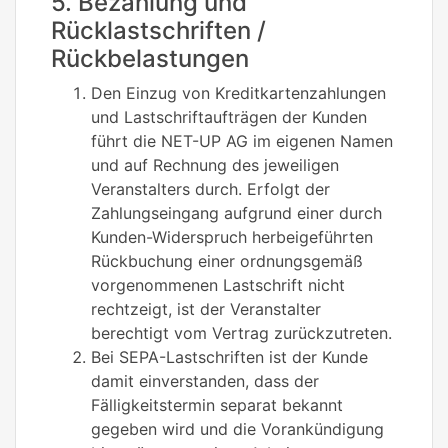
5. Bezahlung und
Rücklastschriften /
Rückbelastungen
Den Einzug von Kreditkartenzahlungen
und Lastschriftaufträgen der Kunden
führt die NET-UP AG im eigenen Namen
und auf Rechnung des jeweiligen
Veranstalters durch. Erfolgt der
Zahlungseingang aufgrund einer durch
Kunden-Widerspruch herbeigeführten
Rückbuchung einer ordnungsgemäß
vorgenommenen Lastschrift nicht
rechtzeigt, ist der Veranstalter
berechtigt vom Vertrag zurückzutreten.
Bei SEPA-Lastschriften ist der Kunde
damit einverstanden, dass der
Fälligkeitstermin separat bekannt
gegeben wird und die Vorankündigung