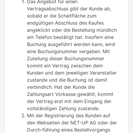
Das Angebot für einen
Vertragsabschluss gibt der Kunde ab,
sobald er die Schaltfläche zum
endgültigen Abschluss des Kaufes
angeklickt oder die Bestellung mündlich
am Telefon bestätigt hat. Insofern eine
Buchung ausgeführt werden kann, wird
eine Buchungsnummer vergeben. Mit
Zuteilung dieser Buchungsnummer
kommt ein Vertrag zwischen dem
Kunden und dem jeweiligen Veranstalter
zustande und die Buchung ist damit
verbindlich. Hat der Kunde die
Zahlungsart Vorkasse gewählt, kommt
der Vertrag erst mit dem Eingang der
vollständigen Zahlung zustande.
Mit der Registrierung des Kunden auf
den Webseiten der NET-UP AG oder der
Durch-führung eines Bestellvorgangs