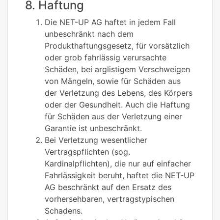
8. Haftung
Die NET-UP AG haftet in jedem Fall
unbeschränkt nach dem
Produkthaftungsgesetz, für vorsätzlich
oder grob fahrlässig verursachte
Schäden, bei arglistigem Verschweigen
von Mängeln, sowie für Schäden aus
der Verletzung des Lebens, des Körpers
oder der Gesundheit. Auch die Haftung
für Schäden aus der Verletzung einer
Garantie ist unbeschränkt.
Bei Verletzung wesentlicher
Vertragspflichten (sog.
Kardinalpflichten), die nur auf einfacher
Fahrlässigkeit beruht, haftet die NET-UP
AG beschränkt auf den Ersatz des
vorhersehbaren, vertragstypischen
Schadens.