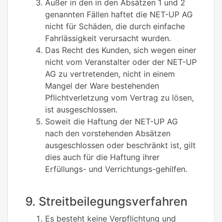
Außer in den in den Absätzen 1 und 2
genannten Fällen haftet die NET-UP AG
nicht für Schäden, die durch einfache
Fahrlässigkeit verursacht wurden.
Das Recht des Kunden, sich wegen einer
nicht vom Veranstalter oder der NET-UP
AG zu vertretenden, nicht in einem
Mangel der Ware bestehenden
Pflichtverletzung vom Vertrag zu lösen,
ist ausgeschlossen.
Soweit die Haftung der NET-UP AG
nach den vorstehenden Absätzen
ausgeschlossen oder beschränkt ist, gilt
dies auch für die Haftung ihrer
Erfüllungs- und Verrichtungs-gehilfen.
9. Streitbeilegungsverfahren
Es besteht keine Verpflichtung und