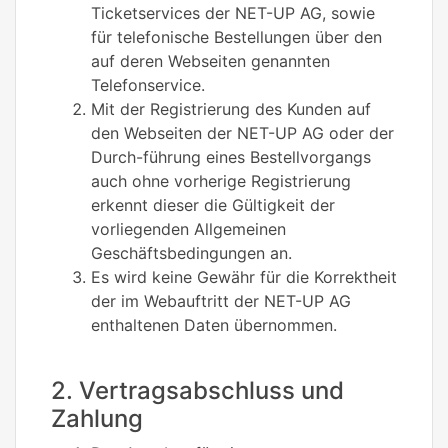
Ticketservices der NET-UP AG, sowie
für telefonische Bestellungen über den
auf deren Webseiten genannten
Telefonservice.
Mit der Registrierung des Kunden auf
den Webseiten der NET-UP AG oder der
Durch-führung eines Bestellvorgangs
auch ohne vorherige Registrierung
erkennt dieser die Gültigkeit der
vorliegenden Allgemeinen
Geschäftsbedingungen an.
Es wird keine Gewähr für die Korrektheit
der im Webauftritt der NET-UP AG
enthaltenen Daten übernommen.
2. Vertragsabschluss und
Zahlung