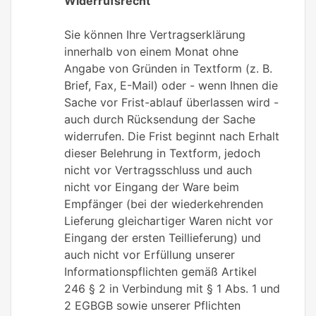
Widerrufsrecht
Sie können Ihre Vertragserklärung
innerhalb von einem Monat ohne
Angabe von Gründen in Textform (z. B.
Brief, Fax, E-Mail) oder - wenn Ihnen die
Sache vor Frist-ablauf überlassen wird -
auch durch Rücksendung der Sache
widerrufen. Die Frist beginnt nach Erhalt
dieser Belehrung in Textform, jedoch
nicht vor Vertragsschluss und auch
nicht vor Eingang der Ware beim
Empfänger (bei der wiederkehrenden
Lieferung gleichartiger Waren nicht vor
Eingang der ersten Teillieferung) und
auch nicht vor Erfüllung unserer
Informationspflichten gemäß Artikel
246 § 2 in Verbindung mit § 1 Abs. 1 und
2 EGBGB sowie unserer Pflichten