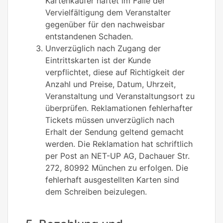
Kartenkäufer haftet im Falle der
Vervielfältigung dem Veranstalter
gegenüber für den nachweisbar
entstandenen Schaden.
Unverzüglich nach Zugang der
Eintrittskarten ist der Kunde
verpflichtet, diese auf Richtigkeit der
Anzahl und Preise, Datum, Uhrzeit,
Veranstaltung und Veranstaltungsort zu
überprüfen. Reklamationen fehlerhafter
Tickets müssen unverzüglich nach
Erhalt der Sendung geltend gemacht
werden. Die Reklamation hat schriftlich
per Post an NET-UP AG, Dachauer Str.
272, 80992 München zu erfolgen. Die
fehlerhaft ausgestellten Karten sind
dem Schreiben beizulegen.