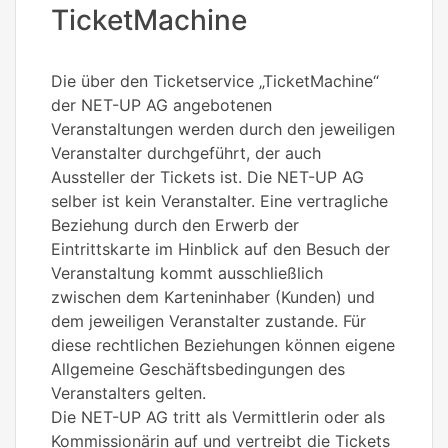
TicketMachine
Die über den Ticketservice „TicketMachine“
der NET-UP AG angebotenen
Veranstaltungen werden durch den jeweiligen
Veranstalter durchgeführt, der auch
Aussteller der Tickets ist. Die NET-UP AG
selber ist kein Veranstalter. Eine vertragliche
Beziehung durch den Erwerb der
Eintrittskarte im Hinblick auf den Besuch der
Veranstaltung kommt ausschließlich
zwischen dem Karteninhaber (Kunden) und
dem jeweiligen Veranstalter zustande. Für
diese rechtlichen Beziehungen können eigene
Allgemeine Geschäftsbedingungen des
Veranstalters gelten.
Die NET-UP AG tritt als Vermittlerin oder als
Kommissionärin auf und vertreibt die Tickets