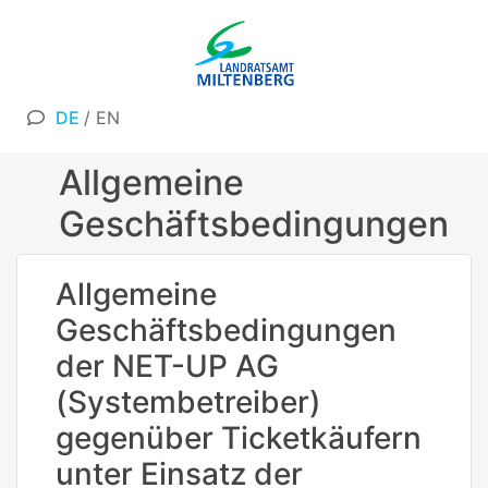
DE
/
EN
Allgemeine
Geschäftsbedingungen
Allgemeine
Geschäftsbedingungen
der NET-UP AG
(Systembetreiber)
gegenüber Ticketkäufern
unter Einsatz der