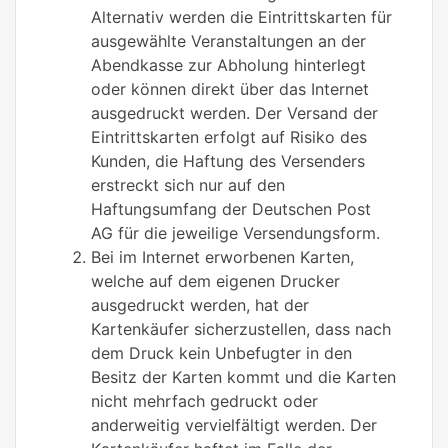
Alternativ werden die Eintrittskarten für
ausgewählte Veranstaltungen an der
Abendkasse zur Abholung hinterlegt
oder können direkt über das Internet
ausgedruckt werden. Der Versand der
Eintrittskarten erfolgt auf Risiko des
Kunden, die Haftung des Versenders
erstreckt sich nur auf den
Haftungsumfang der Deutschen Post
AG für die jeweilige Versendungsform.
Bei im Internet erworbenen Karten,
welche auf dem eigenen Drucker
ausgedruckt werden, hat der
Kartenkäufer sicherzustellen, dass nach
dem Druck kein Unbefugter in den
Besitz der Karten kommt und die Karten
nicht mehrfach gedruckt oder
anderweitig vervielfältigt werden. Der