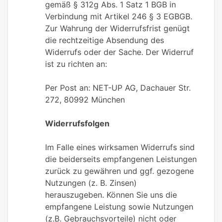
gemäß § 312g Abs. 1 Satz 1 BGB in
Verbindung mit Artikel 246 § 3 EGBGB.
Zur Wahrung der Widerrufsfrist genügt
die rechtzeitige Absendung des
Widerrufs oder der Sache. Der Widerruf
ist zu richten an:
Per Post an: NET-UP AG, Dachauer Str.
272, 80992 München
Widerrufsfolgen
Im Falle eines wirksamen Widerrufs sind
die beiderseits empfangenen Leistungen
zurück zu gewähren und ggf. gezogene
Nutzungen (z. B. Zinsen)
herauszugeben. Können Sie uns die
empfangene Leistung sowie Nutzungen
(z.B. Gebrauchsvorteile) nicht oder