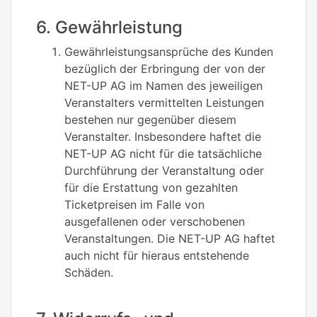
6. Gewährleistung
Gewährleistungsansprüche des Kunden
bezüglich der Erbringung der von der
NET-UP AG im Namen des jeweiligen
Veranstalters vermittelten Leistungen
bestehen nur gegenüber diesem
Veranstalter. Insbesondere haftet die
NET-UP AG nicht für die tatsächliche
Durchführung der Veranstaltung oder
für die Erstattung von gezahlten
Ticketpreisen im Falle von
ausgefallenen oder verschobenen
Veranstaltungen. Die NET-UP AG haftet
auch nicht für hieraus entstehende
Schäden.