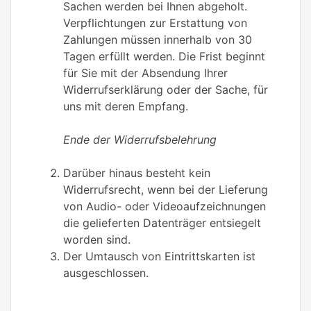
Sachen werden bei Ihnen abgeholt.
Verpflichtungen zur Erstattung von
Zahlungen müssen innerhalb von 30
Tagen erfüllt werden. Die Frist beginnt
für Sie mit der Absendung Ihrer
Widerrufserklärung oder der Sache, für
uns mit deren Empfang.
Ende der Widerrufsbelehrung
Darüber hinaus besteht kein
Widerrufsrecht, wenn bei der Lieferung
von Audio- oder Videoaufzeichnungen
die gelieferten Datenträger entsiegelt
worden sind.
Der Umtausch von Eintrittskarten ist
ausgeschlossen.