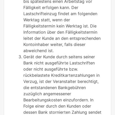
bis spätestens einen Arbeitstag vor
Fälligkeit erfolgen kann. Der
Lastschrifteinzug findet am folgenden
Werktag statt, wenn der
Fälligkeitstermin kein Werktag ist. Die
Information über den Fälligkeitstermin
leitet der Kunde an den entsprechenden
Kontoinhaber weiter, falls dieser
abweichend ist.
Gerät der Kunde durch seitens seiner
Bank nicht ausgeführte Lastschriften
oder nicht ausgeführte bzw.
rückbelastete Kreditkartenzahlungen in
Verzug, ist der Veranstalter berechtigt,
die entstandenen Bankgebühren
zuzüglich angemessener
Bearbeitungskosten einzufordern. In
Folge einer durch den Kunden oder
dessen Bank stornierten Zahlung sendet