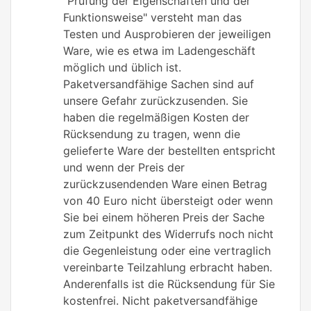
"Prüfung der Eigenschaften und der
Funktionsweise" versteht man das
Testen und Ausprobieren der jeweiligen
Ware, wie es etwa im Ladengeschäft
möglich und üblich ist.
Paketversandfähige Sachen sind auf
unsere Gefahr zurückzusenden. Sie
haben die regelmäßigen Kosten der
Rücksendung zu tragen, wenn die
gelieferte Ware der bestellten entspricht
und wenn der Preis der
zurückzusendenden Ware einen Betrag
von 40 Euro nicht übersteigt oder wenn
Sie bei einem höheren Preis der Sache
zum Zeitpunkt des Widerrufs noch nicht
die Gegenleistung oder eine vertraglich
vereinbarte Teilzahlung erbracht haben.
Anderenfalls ist die Rücksendung für Sie
kostenfrei. Nicht paketversandfähige