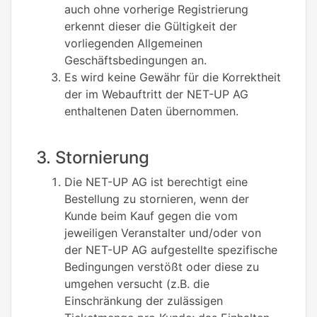
auch ohne vorherige Registrierung
erkennt dieser die Gültigkeit der
vorliegenden Allgemeinen
Geschäftsbedingungen an.
Es wird keine Gewähr für die Korrektheit
der im Webauftritt der NET-UP AG
enthaltenen Daten übernommen.
3. Stornierung
Die NET-UP AG ist berechtigt eine
Bestellung zu stornieren, wenn der
Kunde beim Kauf gegen die vom
jeweiligen Veranstalter und/oder von
der NET-UP AG aufgestellte spezifische
Bedingungen verstößt oder diese zu
umgehen versucht (z.B. die
Einschränkung der zulässigen