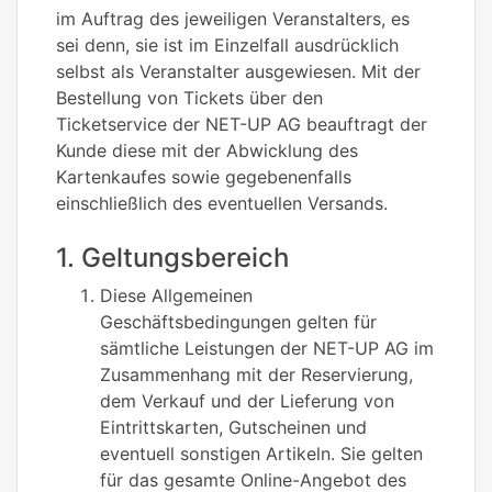
im Auftrag des jeweiligen Veranstalters, es
sei denn, sie ist im Einzelfall ausdrücklich
selbst als Veranstalter ausgewiesen. Mit der
Bestellung von Tickets über den
Ticketservice der NET-UP AG beauftragt der
Kunde diese mit der Abwicklung des
Kartenkaufes sowie gegebenenfalls
einschließlich des eventuellen Versands.
1. Geltungsbereich
Diese Allgemeinen
Geschäftsbedingungen gelten für
sämtliche Leistungen der NET-UP AG im
Zusammenhang mit der Reservierung,
dem Verkauf und der Lieferung von
Eintrittskarten, Gutscheinen und
eventuell sonstigen Artikeln. Sie gelten
für das gesamte Online-Angebot des