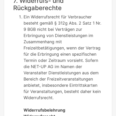
7. Widerrufs- und
Rückgaberechte
Ein Widerrufsrecht für Verbraucher
besteht gemäß § 312g Abs. 2 Satz 1 Nr.
9 BGB nicht bei Verträgen zur
Erbringung von Dienstleistungen im
Zusammenhang mit
Freizeitbetätigungen, wenn der Vertrag
für die Erbringung einen spezifischen
Termin oder Zeitraum vorsieht. Sofern
die NET-UP AG im Namen der
Veranstalter Dienstleistungen aus dem
Bereich der Freizeitveranstaltungen
anbietet, insbesondere Eintrittskarten
für Veranstaltungen, besteht daher kein
Widerrufsrecht.
Widerrufsbelehrung