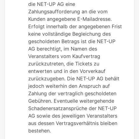
die NET-UP AG eine
Zahlungsaufforderung an die vom
Kunden angegebene E-Mailadresse.
Erfolgt innerhalb der angegebenen Frist
keine vollständige Begleichung des
gescholdeten Betrags ist die NET-UP
AG berechtigt, im Namen des
Veranstalters vom Kaufvertrag
zurückzutreten, die Tickets zu
entwerten und in den Vorverkauf
zurückzugeben. Die NET-UP AG behält
jedoch weiterhin den Anspruch auf
Zahlung der vertraglich gescholdeten
Gebühren. Eventuelle weitergehende
Schadenersatzansprüche der NET-UP
AG sowie des jeweiligen Veranstalters
aus dessen Vertragsverhältnis bleiben
bestehen.