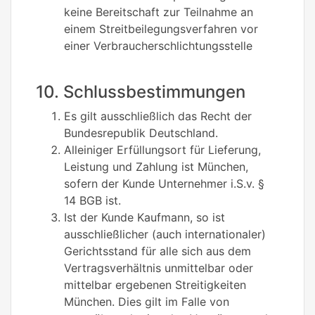
keine Bereitschaft zur Teilnahme an
einem Streitbeilegungsverfahren vor
einer Verbraucherschlichtungsstelle
10. Schlussbestimmungen
Es gilt ausschließlich das Recht der
Bundesrepublik Deutschland.
Alleiniger Erfüllungsort für Lieferung,
Leistung und Zahlung ist München,
sofern der Kunde Unternehmer i.S.v. §
14 BGB ist.
Ist der Kunde Kaufmann, so ist
ausschließlicher (auch internationaler)
Gerichtsstand für alle sich aus dem
Vertragsverhältnis unmittelbar oder
mittelbar ergebenen Streitigkeiten
München. Dies gilt im Falle von