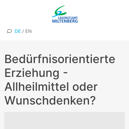
DE
/
EN
Bedürfnisorientierte
Erziehung -
Allheilmittel oder
Wunschdenken?