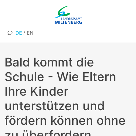
DE
/
EN
Bald kommt die
Schule - Wie Eltern
Ihre Kinder
unterstützen und
fördern können ohne
zu überfordern