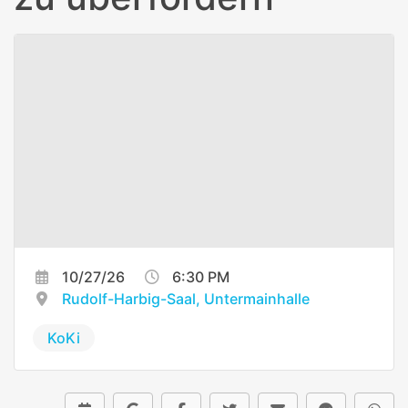
10/27/26
6:30 PM
Rudolf-Harbig-Saal, Untermainhalle
KoKi