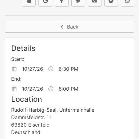
Back
Details
Start:
10/27/26
6:30 PM
End:
10/27/26
8:00 PM
Location
Rudolf-Harbig-Saal, Untermainhalle
Dammsfeldstr. 11
63820 Elsenfeld
Deutschland