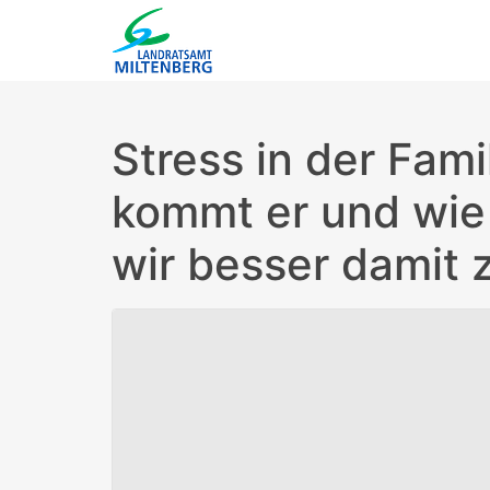
Stress in der Fami
kommt er und wi
wir besser damit 