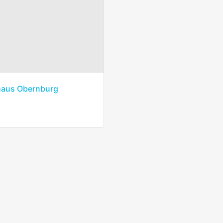
haus Obernburg