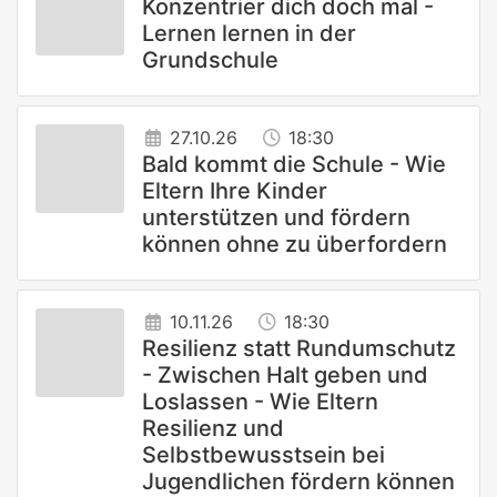
Konzentrier dich doch mal -
Lernen lernen in der
Grundschule
27.10.26
18:30
Bald kommt die Schule - Wie
Eltern Ihre Kinder
unterstützen und fördern
können ohne zu überfordern
10.11.26
18:30
Resilienz statt Rundumschutz
- Zwischen Halt geben und
Loslassen - Wie Eltern
Resilienz und
Selbstbewusstsein bei
Jugendlichen fördern können