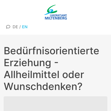
DE
/
EN
Bedürfnisorientierte
Erziehung -
Allheilmittel oder
Wunschdenken?