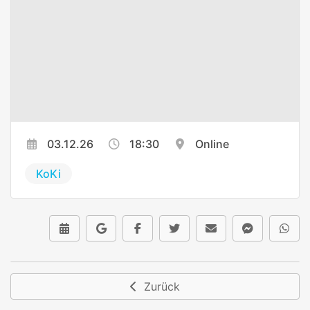
03.12.26
18:30
Online
KoKi
Zurück