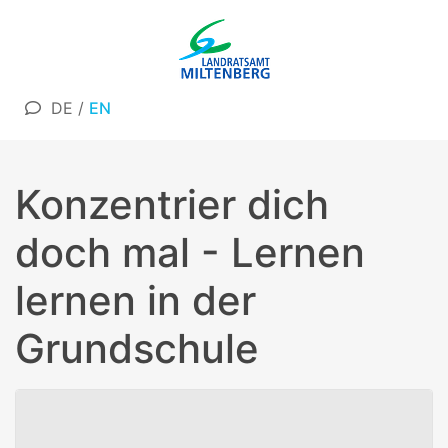
DE
/
EN
Konzentrier dich
doch mal - Lernen
lernen in der
Grundschule