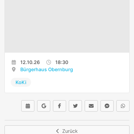
12.10.26
18:30
Bürgerhaus Obernburg
KoKi
Zurück