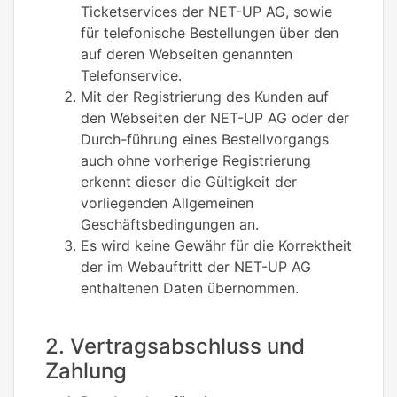
Ticketservices der NET-UP AG, sowie
für telefonische Bestellungen über den
auf deren Webseiten genannten
Telefonservice.
Mit der Registrierung des Kunden auf
den Webseiten der NET-UP AG oder der
Durch-führung eines Bestellvorgangs
auch ohne vorherige Registrierung
erkennt dieser die Gültigkeit der
vorliegenden Allgemeinen
Geschäftsbedingungen an.
Es wird keine Gewähr für die Korrektheit
der im Webauftritt der NET-UP AG
enthaltenen Daten übernommen.
2. Vertragsabschluss und
Zahlung