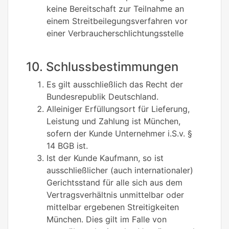
keine Bereitschaft zur Teilnahme an
einem Streitbeilegungsverfahren vor
einer Verbraucherschlichtungsstelle
10. Schlussbestimmungen
Es gilt ausschließlich das Recht der
Bundesrepublik Deutschland.
Alleiniger Erfüllungsort für Lieferung,
Leistung und Zahlung ist München,
sofern der Kunde Unternehmer i.S.v. §
14 BGB ist.
Ist der Kunde Kaufmann, so ist
ausschließlicher (auch internationaler)
Gerichtsstand für alle sich aus dem
Vertragsverhältnis unmittelbar oder
mittelbar ergebenen Streitigkeiten
München. Dies gilt im Falle von