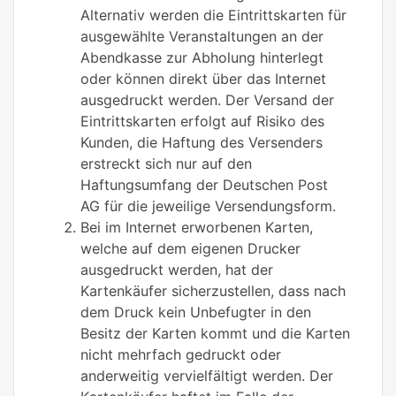
Alternativ werden die Eintrittskarten für
ausgewählte Veranstaltungen an der
Abendkasse zur Abholung hinterlegt
oder können direkt über das Internet
ausgedruckt werden. Der Versand der
Eintrittskarten erfolgt auf Risiko des
Kunden, die Haftung des Versenders
erstreckt sich nur auf den
Haftungsumfang der Deutschen Post
AG für die jeweilige Versendungsform.
Bei im Internet erworbenen Karten,
welche auf dem eigenen Drucker
ausgedruckt werden, hat der
Kartenkäufer sicherzustellen, dass nach
dem Druck kein Unbefugter in den
Besitz der Karten kommt und die Karten
nicht mehrfach gedruckt oder
anderweitig vervielfältigt werden. Der