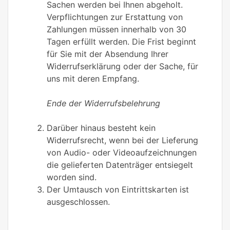
Sachen werden bei Ihnen abgeholt.
Verpflichtungen zur Erstattung von
Zahlungen müssen innerhalb von 30
Tagen erfüllt werden. Die Frist beginnt
für Sie mit der Absendung Ihrer
Widerrufserklärung oder der Sache, für
uns mit deren Empfang.
Ende der Widerrufsbelehrung
Darüber hinaus besteht kein
Widerrufsrecht, wenn bei der Lieferung
von Audio- oder Videoaufzeichnungen
die gelieferten Datenträger entsiegelt
worden sind.
Der Umtausch von Eintrittskarten ist
ausgeschlossen.