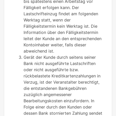
bis spätestens einen Arbeitstag vor
Fälligkeit erfolgen kann. Der
Lastschrifteinzug findet am folgenden
Werktag statt, wenn der
Fälligkeitstermin kein Werktag ist. Die
Information über den Fälligkeitstermin
leitet der Kunde an den entsprechenden
Kontoinhaber weiter, falls dieser
abweichend ist.
Gerät der Kunde durch seitens seiner
Bank nicht ausgeführte Lastschriften
oder nicht ausgeführte bzw.
rückbelastete Kreditkartenzahlungen in
Verzug, ist der Veranstalter berechtigt,
die entstandenen Bankgebühren
zuzüglich angemessener
Bearbeitungskosten einzufordern. In
Folge einer durch den Kunden oder
dessen Bank stornierten Zahlung sendet