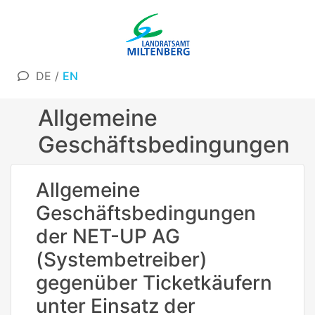
DE
/
EN
Allgemeine
Geschäftsbedingungen
Allgemeine
Geschäftsbedingungen
der NET-UP AG
(Systembetreiber)
gegenüber Ticketkäufern
unter Einsatz der