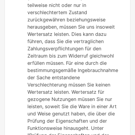
teilweise nicht oder nur in
verschlechtertem Zustand
zurückgewähren beziehungsweise
herausgeben, müssen Sie uns insoweit
Wertersatz leisten. Dies kann dazu
führen, dass Sie die vertraglichen
Zahlungsverpflichtungen für den
Zeitraum bis zum Widerruf gleichwohl
erfüllen müssen. Für eine durch die
bestimmungsgemäße Ingebrauchnahme
der Sache entstandene
Verschlechterung müssen Sie keinen
Wertersatz leisten. Wertersatz für
gezogene Nutzungen müssen Sie nur
leisten, soweit Sie die Ware in einer Art
und Weise genutzt haben, die über die
Prüfung der Eigenschaften und der
Funktionsweise hinausgeht. Unter