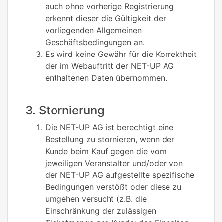
auch ohne vorherige Registrierung
erkennt dieser die Gültigkeit der
vorliegenden Allgemeinen
Geschäftsbedingungen an.
Es wird keine Gewähr für die Korrektheit
der im Webauftritt der NET-UP AG
enthaltenen Daten übernommen.
3. Stornierung
Die NET-UP AG ist berechtigt eine
Bestellung zu stornieren, wenn der
Kunde beim Kauf gegen die vom
jeweiligen Veranstalter und/oder von
der NET-UP AG aufgestellte spezifische
Bedingungen verstößt oder diese zu
umgehen versucht (z.B. die
Einschränkung der zulässigen