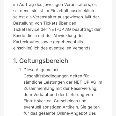
im Auftrag des jeweiligen Veranstalters, es
sei denn, sie ist im Einzelfall ausdrücklich
selbst als Veranstalter ausgewiesen. Mit der
Bestellung von Tickets über den
Ticketservice der NET-UP AG beauftragt der
Kunde diese mit der Abwicklung des
Kartenkaufes sowie gegebenenfalls
einschließlich des eventuellen Versands.
1. Geltungsbereich
Diese Allgemeinen
Geschäftsbedingungen gelten für
sämtliche Leistungen der NET-UP AG im
Zusammenhang mit der Reservierung,
dem Verkauf und der Lieferung von
Eintrittskarten, Gutscheinen und
eventuell sonstigen Artikeln. Sie gelten
für das gesamte Online-Angebot des