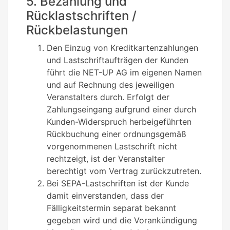
5. Bezahlung und
Rücklastschriften /
Rückbelastungen
Den Einzug von Kreditkartenzahlungen
und Lastschriftaufträgen der Kunden
führt die NET-UP AG im eigenen Namen
und auf Rechnung des jeweiligen
Veranstalters durch. Erfolgt der
Zahlungseingang aufgrund einer durch
Kunden-Widerspruch herbeigeführten
Rückbuchung einer ordnungsgemäß
vorgenommenen Lastschrift nicht
rechtzeigt, ist der Veranstalter
berechtigt vom Vertrag zurückzutreten.
Bei SEPA-Lastschriften ist der Kunde
damit einverstanden, dass der
Fälligkeitstermin separat bekannt
gegeben wird und die Vorankündigung