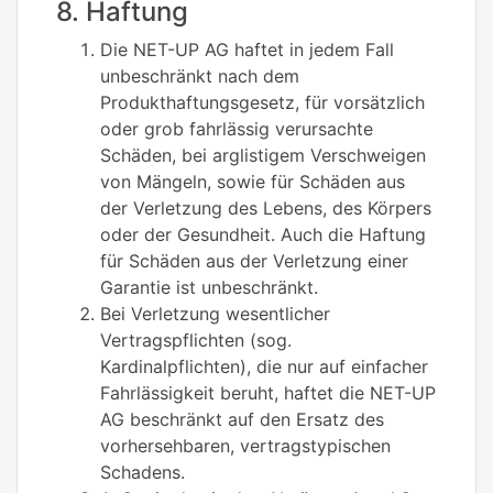
8. Haftung
Die NET-UP AG haftet in jedem Fall
unbeschränkt nach dem
Produkthaftungsgesetz, für vorsätzlich
oder grob fahrlässig verursachte
Schäden, bei arglistigem Verschweigen
von Mängeln, sowie für Schäden aus
der Verletzung des Lebens, des Körpers
oder der Gesundheit. Auch die Haftung
für Schäden aus der Verletzung einer
Garantie ist unbeschränkt.
Bei Verletzung wesentlicher
Vertragspflichten (sog.
Kardinalpflichten), die nur auf einfacher
Fahrlässigkeit beruht, haftet die NET-UP
AG beschränkt auf den Ersatz des
vorhersehbaren, vertragstypischen
Schadens.