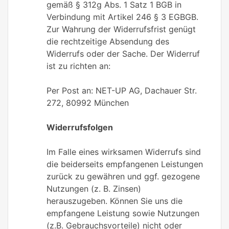
gemäß § 312g Abs. 1 Satz 1 BGB in
Verbindung mit Artikel 246 § 3 EGBGB.
Zur Wahrung der Widerrufsfrist genügt
die rechtzeitige Absendung des
Widerrufs oder der Sache. Der Widerruf
ist zu richten an:
Per Post an: NET-UP AG, Dachauer Str.
272, 80992 München
Widerrufsfolgen
Im Falle eines wirksamen Widerrufs sind
die beiderseits empfangenen Leistungen
zurück zu gewähren und ggf. gezogene
Nutzungen (z. B. Zinsen)
herauszugeben. Können Sie uns die
empfangene Leistung sowie Nutzungen
(z.B. Gebrauchsvorteile) nicht oder