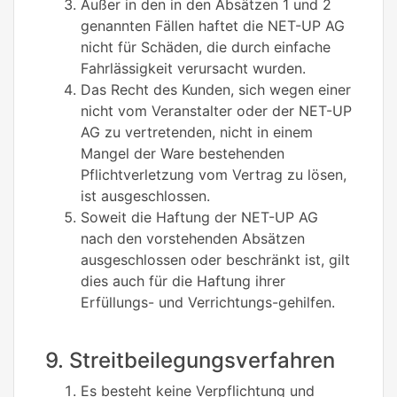
Außer in den in den Absätzen 1 und 2
genannten Fällen haftet die NET-UP AG
nicht für Schäden, die durch einfache
Fahrlässigkeit verursacht wurden.
Das Recht des Kunden, sich wegen einer
nicht vom Veranstalter oder der NET-UP
AG zu vertretenden, nicht in einem
Mangel der Ware bestehenden
Pflichtverletzung vom Vertrag zu lösen,
ist ausgeschlossen.
Soweit die Haftung der NET-UP AG
nach den vorstehenden Absätzen
ausgeschlossen oder beschränkt ist, gilt
dies auch für die Haftung ihrer
Erfüllungs- und Verrichtungs-gehilfen.
9. Streitbeilegungsverfahren
Es besteht keine Verpflichtung und