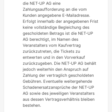
die NET-UP AG eine
Zahlungsaufforderung an die vom
Kunden angegebene E-Mailadresse.
Erfolgt innerhalb der angegebenen Frist
keine vollständige Begleichung des
gescholdeten Betrags ist die NET-UP
AG berechtigt, im Namen des
Veranstalters vom Kaufvertrag
zurückzutreten, die Tickets zu
entwerten und in den Vorverkauf
zurückzugeben. Die NET-UP AG behält
jedoch weiterhin den Anspruch auf
Zahlung der vertraglich gescholdeten
Gebühren. Eventuelle weitergehende
Schadenersatzansprüche der NET-UP
AG sowie des jeweiligen Veranstalters
aus dessen Vertragsverhältnis bleiben
bestehen.