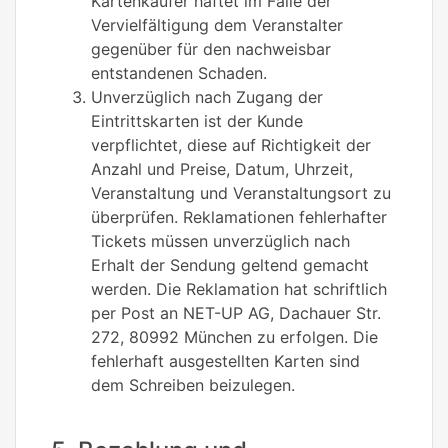
Kartenkäufer haftet im Falle der
Vervielfältigung dem Veranstalter
gegenüber für den nachweisbar
entstandenen Schaden.
Unverzüglich nach Zugang der
Eintrittskarten ist der Kunde
verpflichtet, diese auf Richtigkeit der
Anzahl und Preise, Datum, Uhrzeit,
Veranstaltung und Veranstaltungsort zu
überprüfen. Reklamationen fehlerhafter
Tickets müssen unverzüglich nach
Erhalt der Sendung geltend gemacht
werden. Die Reklamation hat schriftlich
per Post an NET-UP AG, Dachauer Str.
272, 80992 München zu erfolgen. Die
fehlerhaft ausgestellten Karten sind
dem Schreiben beizulegen.