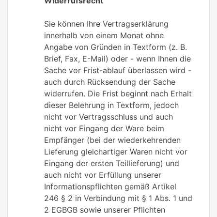
Widerrufsrecht
Sie können Ihre Vertragserklärung
innerhalb von einem Monat ohne
Angabe von Gründen in Textform (z. B.
Brief, Fax, E-Mail) oder - wenn Ihnen die
Sache vor Frist-ablauf überlassen wird -
auch durch Rücksendung der Sache
widerrufen. Die Frist beginnt nach Erhalt
dieser Belehrung in Textform, jedoch
nicht vor Vertragsschluss und auch
nicht vor Eingang der Ware beim
Empfänger (bei der wiederkehrenden
Lieferung gleichartiger Waren nicht vor
Eingang der ersten Teillieferung) und
auch nicht vor Erfüllung unserer
Informationspflichten gemäß Artikel
246 § 2 in Verbindung mit § 1 Abs. 1 und
2 EGBGB sowie unserer Pflichten