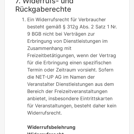
7. Widerrufs- und
Rückgaberechte
Ein Widerrufsrecht für Verbraucher
besteht gemäß § 312g Abs. 2 Satz 1 Nr.
9 BGB nicht bei Verträgen zur
Erbringung von Dienstleistungen im
Zusammenhang mit
Freizeitbetätigungen, wenn der Vertrag
für die Erbringung einen spezifischen
Termin oder Zeitraum vorsieht. Sofern
die NET-UP AG im Namen der
Veranstalter Dienstleistungen aus dem
Bereich der Freizeitveranstaltungen
anbietet, insbesondere Eintrittskarten
für Veranstaltungen, besteht daher kein
Widerrufsrecht.
Widerrufsbelehrung