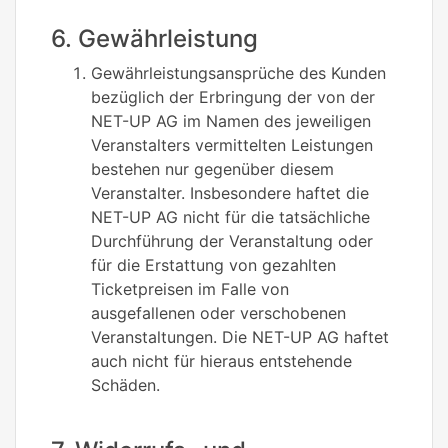
6. Gewährleistung
Gewährleistungsansprüche des Kunden
bezüglich der Erbringung der von der
NET-UP AG im Namen des jeweiligen
Veranstalters vermittelten Leistungen
bestehen nur gegenüber diesem
Veranstalter. Insbesondere haftet die
NET-UP AG nicht für die tatsächliche
Durchführung der Veranstaltung oder
für die Erstattung von gezahlten
Ticketpreisen im Falle von
ausgefallenen oder verschobenen
Veranstaltungen. Die NET-UP AG haftet
auch nicht für hieraus entstehende
Schäden.