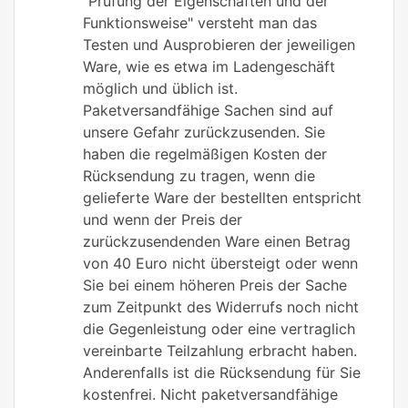
"Prüfung der Eigenschaften und der
Funktionsweise" versteht man das
Testen und Ausprobieren der jeweiligen
Ware, wie es etwa im Ladengeschäft
möglich und üblich ist.
Paketversandfähige Sachen sind auf
unsere Gefahr zurückzusenden. Sie
haben die regelmäßigen Kosten der
Rücksendung zu tragen, wenn die
gelieferte Ware der bestellten entspricht
und wenn der Preis der
zurückzusendenden Ware einen Betrag
von 40 Euro nicht übersteigt oder wenn
Sie bei einem höheren Preis der Sache
zum Zeitpunkt des Widerrufs noch nicht
die Gegenleistung oder eine vertraglich
vereinbarte Teilzahlung erbracht haben.
Anderenfalls ist die Rücksendung für Sie
kostenfrei. Nicht paketversandfähige