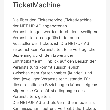
TicketMachine
Die über den Ticketservice „TicketMachine“
der NET-UP AG angebotenen
Veranstaltungen werden durch den jeweiligen
Veranstalter durchgeführt, der auch
Aussteller der Tickets ist. Die NET-UP AG
selber ist kein Veranstalter. Eine vertragliche
Beziehung durch den Erwerb der
Eintrittskarte im Hinblick auf den Besuch der
Veranstaltung kommt ausschließlich
zwischen dem Karteninhaber (Kunden) und
dem jeweiligen Veranstalter zustande. Für
diese rechtlichen Beziehungen können eigene
Allgemeine Geschäftsbedingungen des
Veranstalters gelten.
Die NET-UP AG tritt als Vermittlerin oder als
Kommissionärin auf und vertreibt die Tickets