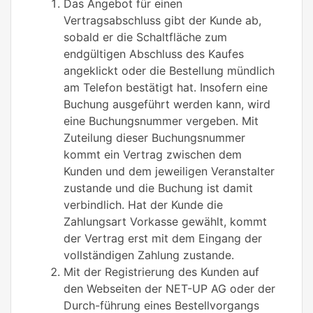
Das Angebot für einen
Vertragsabschluss gibt der Kunde ab,
sobald er die Schaltfläche zum
endgültigen Abschluss des Kaufes
angeklickt oder die Bestellung mündlich
am Telefon bestätigt hat. Insofern eine
Buchung ausgeführt werden kann, wird
eine Buchungsnummer vergeben. Mit
Zuteilung dieser Buchungsnummer
kommt ein Vertrag zwischen dem
Kunden und dem jeweiligen Veranstalter
zustande und die Buchung ist damit
verbindlich. Hat der Kunde die
Zahlungsart Vorkasse gewählt, kommt
der Vertrag erst mit dem Eingang der
vollständigen Zahlung zustande.
Mit der Registrierung des Kunden auf
den Webseiten der NET-UP AG oder der
Durch-führung eines Bestellvorgangs